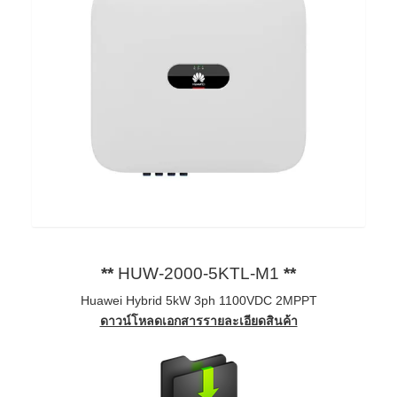
**
HUW-2000-5KTL-M1
**
Huawei Hybrid 5kW 3ph 1100VDC 2MPPT
ดาวน์โหลดเอกสารรายละเอียดสินค้า