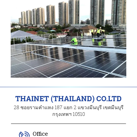
THAINET (THAILAND) CO.LTD
28 ซอยรามคำแหง 187 แยก 2 แขวงมีนบุรี เขตมีนบุรี
กรุงเทพฯ 10510