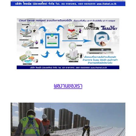
ผลงานของเรา