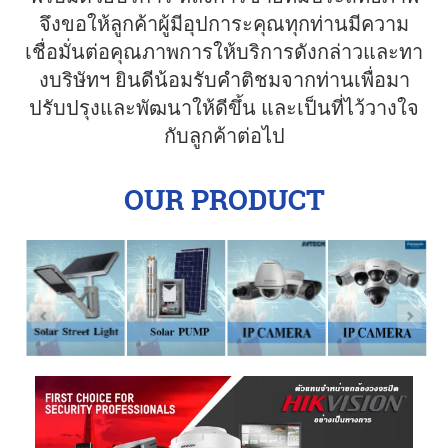
จึงขอให้ลูกค้าผู้มีอุปการะคุณทุกท่านมีความ
เชื่อมั่นต่อคุณภาพการให้บริการดังกล่าวและทา
งบริษัทฯ ยินดีน้อมรับคําติชมจากท่านเพื่อมา
ปรับปรุงและพัฒนาให้ดีขึ้น และเป็นที่ไว้วางใจ
กับลูกค้าต่อไป
OUR PRODUCT